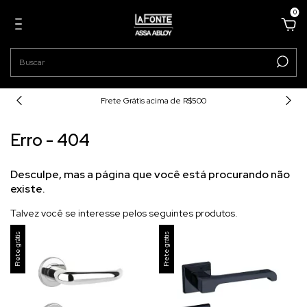
0
Frete Grátis acima de R$500
Erro - 404
Desculpe, mas a página que você está procurando não
existe.
Talvez você se interesse pelos seguintes produtos.
Frete grátis
Frete grátis