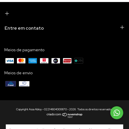
Entre em contato
Meios de pagamento
Meios de envio
Copyright Assa Abloy - 02214604000670 - 2026. Todos os direitos reservados.