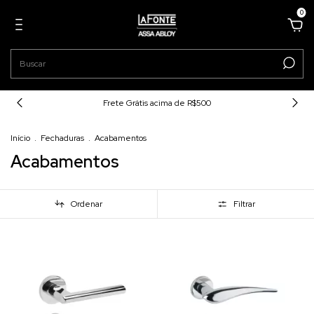
0
Frete Grátis acima de R$500
Início
.
Fechaduras
.
Acabamentos
Acabamentos
Ordenar
Filtrar