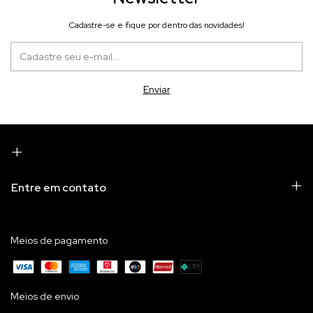
Cadastre-se e fique por dentro das novidades!
Entre em contato
Meios de pagamento
Meios de envio