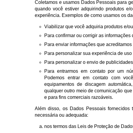
Coletamos e usamos Dados Pessoais para ger
quando você estiver adquirindo produtos e/
experiência. Exemplos de como usamos os da
Viabilizar que você adquiria produtos e/ou
Para confirmar ou corrigir as informações
Para enviar informações que acreditamos 
Para personalizar sua experiência de uso 
Para personalizar o envio de publicidade
Para entrarmos em contato por um núm
Podemos entrar em contato com você
equipamentos de discagem automática,
qualquer outro meio de comunicação que s
e para fins comerciais razoáveis.
Além disso, os Dados Pessoais fornecidos 
necessária ou adequada:
nos termos das Leis de Proteção de Dado