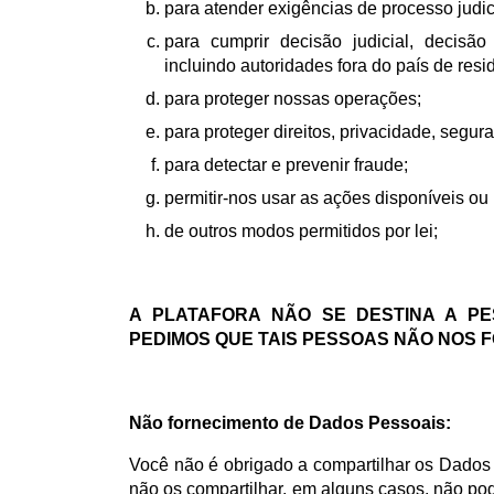
para atender exigências de processo judic
para cumprir decisão judicial, decisão
incluindo autoridades fora do país de resi
para proteger nossas operações;
para proteger direitos, privacidade, segur
para detectar e prevenir fraude;
permitir-nos usar as ações disponíveis ou
de outros modos permitidos por lei;
A PLATAFORA NÃO SE DESTINA A PE
PEDIMOS QUE TAIS PESSOAS NÃO NOS
Não fornecimento de Dados Pessoais:
Você não é obrigado a compartilhar os Dados 
não os compartilhar, em alguns casos, não po