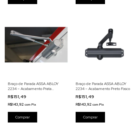
Braço de Parada ASSA ABLOY
Braço de Parada ASSA ABLOY
2234 – Acabamento Prata
2234 – Acabamento Preto Fosco
brilhante
R$151,49
R$151,49
R$143,92
R$143,92
com
Pix
com
Pix