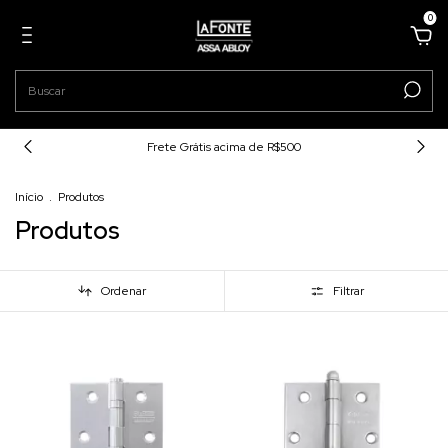
0
Frete Grátis acima de R$500
Início
.
Produtos
Produtos
Ordenar
Filtrar