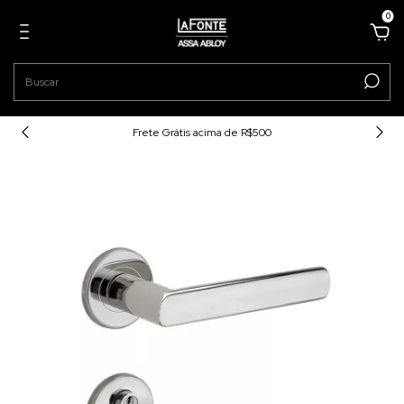
0
Frete Grátis acima de R$500