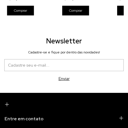
Newsletter
Cadastre-se e fique por dentro das novidades!
Entre em contato