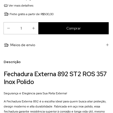
Ver mais detalhes
Frete grátis
a partir de
R$500,00
Meios de envio
Descrição
Fechadura Externa 892 ST2 ROS 357
Inox Polido
Segurança e Elegância para Sua Porta Externa!
A Fechadura Externa 892 é a escolha ideal para quem busca aliar proteção,
design moderno e alta durabilidade. Fabricada em aço inox polido, essa
fechadura garante resistência superior à corrosão e longa vida útil, mesmo