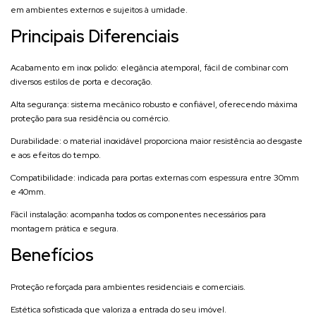
em ambientes externos e sujeitos à umidade.
Principais Diferenciais
Acabamento em inox polido: elegância atemporal, fácil de combinar com
diversos estilos de porta e decoração.
Alta segurança: sistema mecânico robusto e confiável, oferecendo máxima
proteção para sua residência ou comércio.
Durabilidade: o material inoxidável proporciona maior resistência ao desgaste
e aos efeitos do tempo.
Compatibilidade: indicada para portas externas com espessura entre 30mm
e 40mm.
Fácil instalação: acompanha todos os componentes necessários para
montagem prática e segura.
Benefícios
Proteção reforçada para ambientes residenciais e comerciais.
Estética sofisticada que valoriza a entrada do seu imóvel.