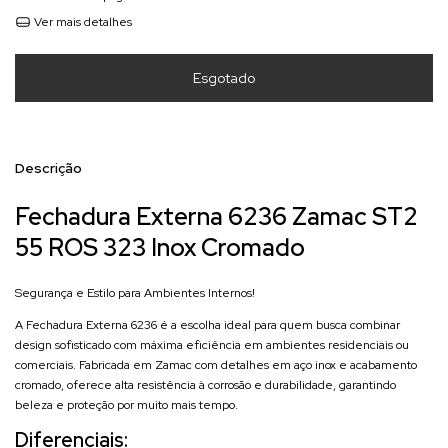
Ver mais detalhes
Descrição
Fechadura Externa 6236 Zamac ST2
55 ROS 323 Inox Cromado
Segurança e Estilo para Ambientes Internos!
A Fechadura Externa 6236 é a escolha ideal para quem busca combinar
design sofisticado com máxima eficiência em ambientes residenciais ou
comerciais. Fabricada em Zamac com detalhes em aço inox e acabamento
cromado, oferece alta resistência à corrosão e durabilidade, garantindo
beleza e proteção por muito mais tempo.
Diferenciais: