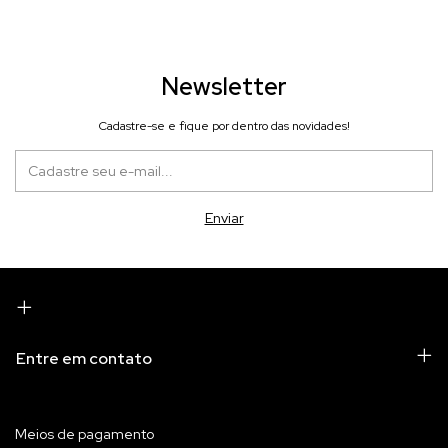
Newsletter
Cadastre-se e fique por dentro das novidades!
Entre em contato
Meios de pagamento