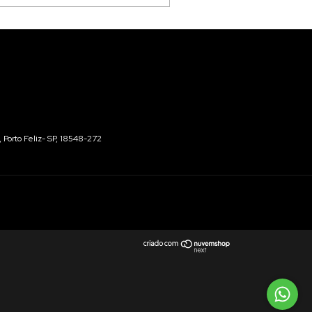
 Porto Feliz- SP, 18548-272