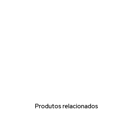
Produtos relacionados