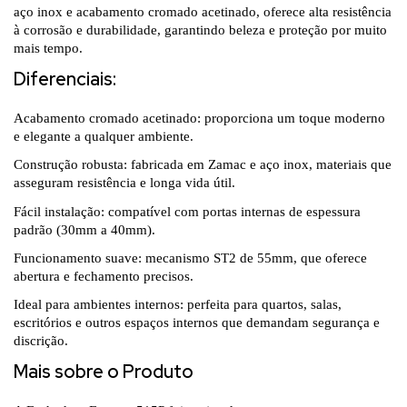
aço inox e acabamento cromado acetinado, oferece alta resistência
à corrosão e durabilidade, garantindo beleza e proteção por muito
mais tempo.
Diferenciais:
Acabamento cromado acetinado: proporciona um toque moderno
e elegante a qualquer ambiente.
Construção robusta: fabricada em Zamac e aço inox, materiais que
asseguram resistência e longa vida útil.
Fácil instalação: compatível com portas internas de espessura
padrão (30mm a 40mm).
Funcionamento suave: mecanismo ST2 de 55mm, que oferece
abertura e fechamento precisos.
Ideal para ambientes internos: perfeita para quartos, salas,
escritórios e outros espaços internos que demandam segurança e
discrição.
Mais sobre o Produto