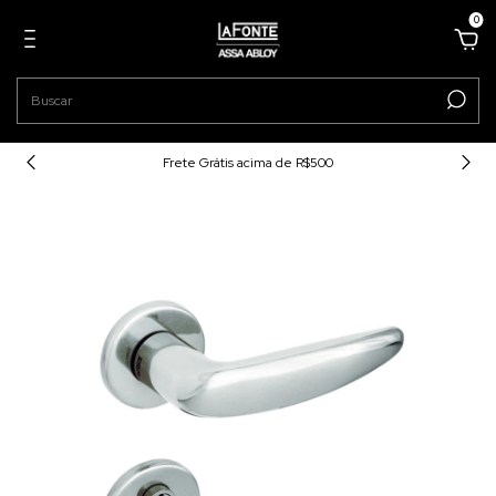
0
Frete Grátis acima de R$500