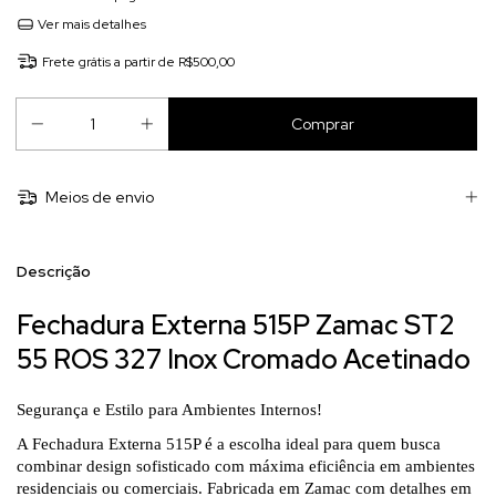
Ver mais detalhes
Frete grátis
a partir de
R$500,00
Meios de envio
Descrição
Fechadura Externa 515P Zamac ST2
55 ROS 327 Inox Cromado Acetinado
Segurança e Estilo para Ambientes Internos!
A Fechadura Externa 515P é a escolha ideal para quem busca
combinar design sofisticado com máxima eficiência em ambientes
residenciais ou comerciais. Fabricada em Zamac com detalhes em