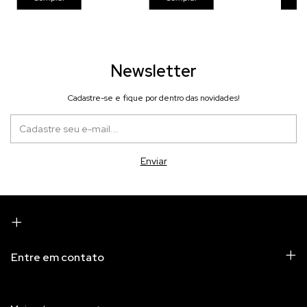
Newsletter
Cadastre-se e fique por dentro das novidades!
Entre em contato