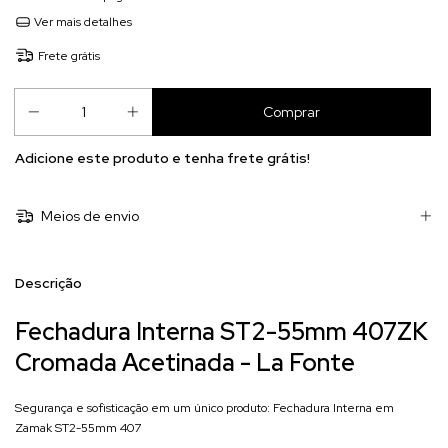
Ver mais detalhes
Frete grátis
Adicione este produto e
tenha frete grátis!
Meios de envio
Descrição
Fechadura Interna ST2-55mm 407ZK
Cromada Acetinada - La Fonte
Segurança e sofisticação em um único produto: Fechadura Interna em
Zamak ST2-55mm 407