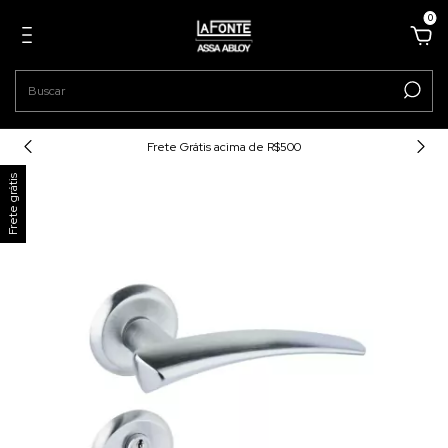
0
Frete Grátis acima de R$500
Frete grátis