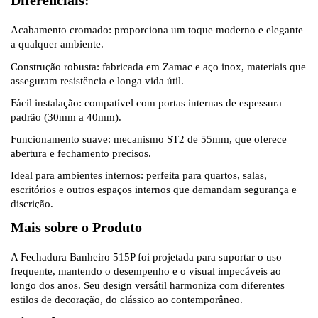
Diferenciais:
Acabamento cromado: proporciona um toque moderno e elegante
a qualquer ambiente.
Construção robusta: fabricada em Zamac e aço inox, materiais que
asseguram resistência e longa vida útil.
Fácil instalação: compatível com portas internas de espessura
padrão (30mm a 40mm).
Funcionamento suave: mecanismo ST2 de 55mm, que oferece
abertura e fechamento precisos.
Ideal para ambientes internos: perfeita para quartos, salas,
escritórios e outros espaços internos que demandam segurança e
discrição.
Mais sobre o Produto
A Fechadura Banheiro 515P foi projetada para suportar o uso
frequente, mantendo o desempenho e o visual impecáveis ao
longo dos anos. Seu design versátil harmoniza com diferentes
estilos de decoração, do clássico ao contemporâneo.