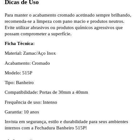
Dicas de Uso
Para manter o acabamento cromado acetinado sempre brilhando,
recomenda-se a limpeza com pano macio e produtos neutros.
Evite utilizar abrasivos ou produtos químicos agressivos que
possam comprometer a superfície.
Ficha Técnica:
Material: Zamac/Aço Inox
Acabamento: Cromado
Modelo: 515P
Tipo: Banheiro
Compatibilidade: Portas de 30mm a 40mm
Frequência de uso: Intenso
Garantia: 10 anos
Invista em segurança, estilo e durabilidade para seus ambientes
internos com a Fechadura Banheiro 515P!