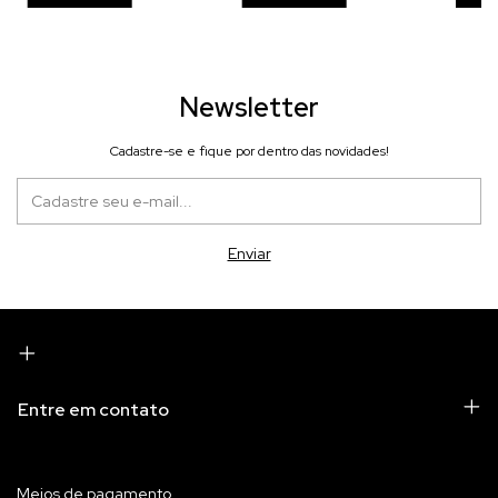
Newsletter
Cadastre-se e fique por dentro das novidades!
Entre em contato
Meios de pagamento