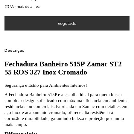
Ver mais detalhes
Descrição
Fechadura Banheiro 515P Zamac ST2
55 ROS 327 Inox Cromado
Segurança e Estilo para Ambientes Internos!
A Fechadura Banheiro 515P é a escolha ideal para quem busca
combinar design sofisticado com máxima eficiência em ambientes
residenciais ou comerciais. Fabricada em Zamac com detalhes em
aço inox e acabamento cromado, oferece alta resistência à
corrosão e durabilidade, garantindo beleza e proteção por muito
mais tempo.