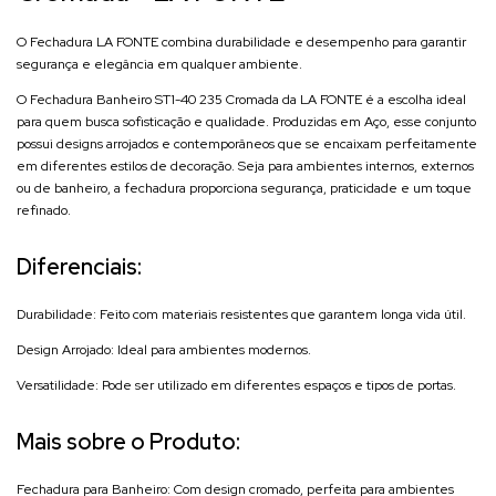
O Fechadura LA FONTE combina durabilidade e desempenho para garantir
segurança e elegância em qualquer ambiente.
O Fechadura Banheiro ST1-40 235 Cromada da LA FONTE é a escolha ideal
para quem busca sofisticação e qualidade. Produzidas em Aço, esse conjunto
possui designs arrojados e contemporâneos que se encaixam perfeitamente
em diferentes estilos de decoração. Seja para ambientes internos, externos
ou de banheiro, a fechadura proporciona segurança, praticidade e um toque
refinado.
Diferenciais:
Durabilidade: Feito com materiais resistentes que garantem longa vida útil.
Design Arrojado: Ideal para ambientes modernos.
Versatilidade: Pode ser utilizado em diferentes espaços e tipos de portas.
Mais sobre o Produto:
Fechadura para Banheiro: Com design cromado, perfeita para ambientes