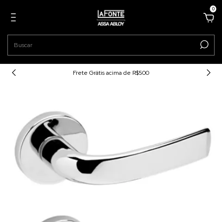
0
Frete Grátis acima de R$500