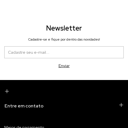
Newsletter
Cadastre-se e fique por dentro das novidades!
Entre em contato
Meios de pagamento