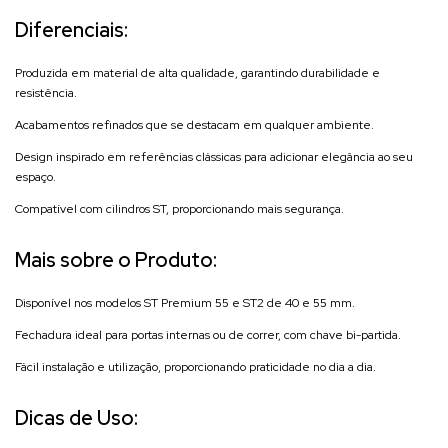
Diferenciais:
Produzida em material de alta qualidade, garantindo durabilidade e
resistência.
Acabamentos refinados que se destacam em qualquer ambiente.
Design inspirado em referências clássicas para adicionar elegância ao seu
espaço.
Compatível com cilindros ST, proporcionando mais segurança.
Mais sobre o Produto:
Disponível nos modelos ST Premium 55 e ST2 de 40 e 55 mm.
Fechadura ideal para portas internas ou de correr, com chave bi-partida.
Fácil instalação e utilização, proporcionando praticidade no dia a dia.
Dicas de Uso: